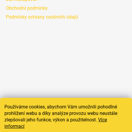
Obchodní podmínky
Podmínky ochrany osobních údajů
Používáme cookies, abychom Vám umožnili pohodlné
prohlížení webu a díky analýze provozu webu neustále
zlepšovali jeho funkce, výkon a použitelnost.
Více
informací